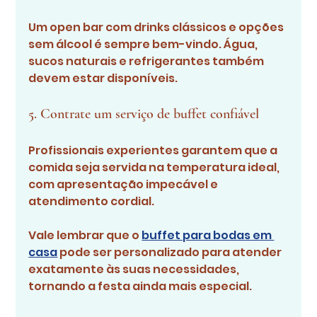
Um open bar com drinks clássicos e opções 
sem álcool é sempre bem-vindo. Água, 
sucos naturais e refrigerantes também 
devem estar disponíveis.
5. Contrate um serviço de buffet confiável
Profissionais experientes garantem que a 
comida seja servida na temperatura ideal, 
com apresentação impecável e 
atendimento cordial.
Vale lembrar que o 
buffet para bodas em 
casa
 pode ser personalizado para atender 
exatamente às suas necessidades, 
tornando a festa ainda mais especial.