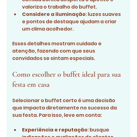
valoriza o trabalho do buffet.
Considere a iluminação
: luzes suaves 
e pontos de destaque ajudam a criar 
um clima acolhedor.
Esses detalhes mostram cuidado e 
atenção, fazendo com que seus 
convidados se sintam especiais.
Como escolher o buffet ideal para sua 
festa em casa
Selecionar o buffet certo é uma decisão 
que impacta diretamente no sucesso da 
sua festa. Para isso, leve em conta:
Experiência e reputação
: busque 