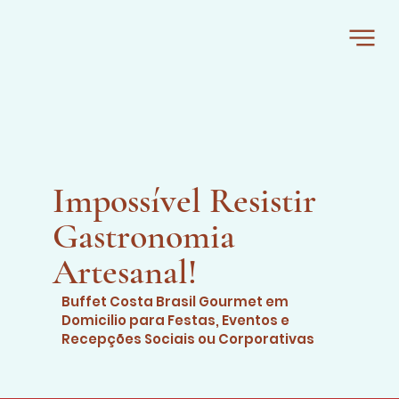
Impossível Resistir
Gastronomia
Artesanal!
Buffet Costa Brasil Gourmet em
Domicilio para Festas, Eventos e
Recepções Sociais ou Corporativas