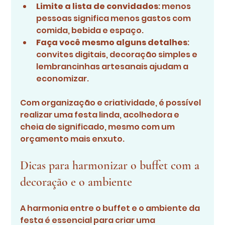
Limite a lista de convidados
: menos 
pessoas significa menos gastos com 
comida, bebida e espaço.
Faça você mesmo alguns detalhes
: 
convites digitais, decoração simples e 
lembrancinhas artesanais ajudam a 
economizar.
Com organização e criatividade, é possível 
realizar uma festa linda, acolhedora e 
cheia de significado, mesmo com um 
orçamento mais enxuto.
Dicas para harmonizar o buffet com a 
decoração e o ambiente
A harmonia entre o buffet e o ambiente da 
festa é essencial para criar uma 