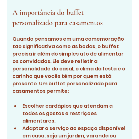
A importância do buffet 
personalizado para casamentos
Quando pensamos em uma comemoração 
tão significativa como as bodas, o buffet 
precisa ir além do simples ato de alimentar 
os convidados. Ele deve refletir a 
personalidade do casal, o clima da festa e o 
carinho que vocês têm por quem está 
presente. Um buffet personalizado para 
casamentos permite:
Escolher cardápios que atendam a 
todos os gostos e restrições 
alimentares.
Adaptar o serviço ao espaço disponível 
em casa, seja um jardim, varanda ou 