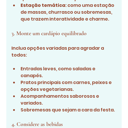
Estação temática
: como uma estação 
de massas, churrasco ou sobremesas, 
que trazem interatividade e charme.
3. Monte um cardápio equilibrado
Inclua opções variadas para agradar a 
todos:
Entradas leves, como saladas e 
canapés.
Pratos principais com carnes, peixes e 
opções vegetarianas.
Acompanhamentos saborosos e 
variados.
Sobremesas que sejam a cara da festa.
4. Considere as bebidas