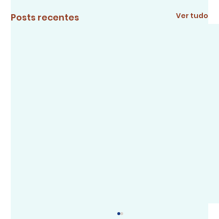
Ver tudo
Posts recentes