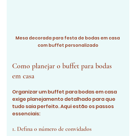
Mesa decorada para festa de bodas em casa 
com buffet personalizado
Como planejar o buffet para bodas 
em casa
Organizar um buffet para bodas em casa 
exige planejamento detalhado para que 
tudo saia perfeito. Aqui estão os passos 
essenciais:
1. Defina o número de convidados