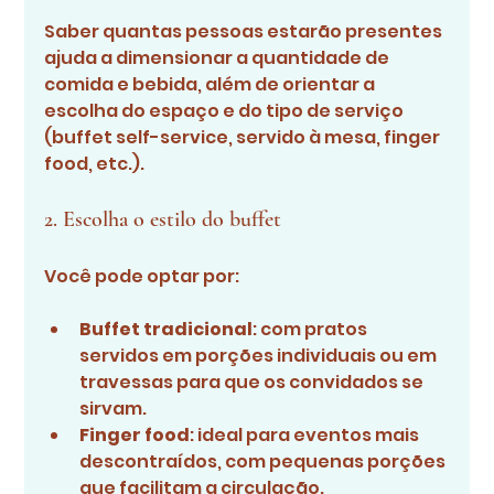
Saber quantas pessoas estarão presentes 
ajuda a dimensionar a quantidade de 
comida e bebida, além de orientar a 
escolha do espaço e do tipo de serviço 
(buffet self-service, servido à mesa, finger 
food, etc.).
2. Escolha o estilo do buffet
Você pode optar por:
Buffet tradicional
: com pratos 
servidos em porções individuais ou em 
travessas para que os convidados se 
sirvam.
Finger food
: ideal para eventos mais 
descontraídos, com pequenas porções 
que facilitam a circulação.