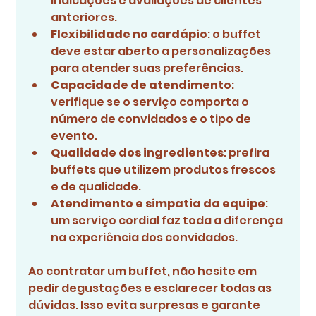
indicações e avaliações de clientes 
anteriores.
Flexibilidade no cardápio
: o buffet 
deve estar aberto a personalizações 
para atender suas preferências.
Capacidade de atendimento
: 
verifique se o serviço comporta o 
número de convidados e o tipo de 
evento.
Qualidade dos ingredientes
: prefira 
buffets que utilizem produtos frescos 
e de qualidade.
Atendimento e simpatia da equipe
: 
um serviço cordial faz toda a diferença 
na experiência dos convidados.
Ao contratar um buffet, não hesite em 
pedir degustações e esclarecer todas as 
dúvidas. Isso evita surpresas e garante 