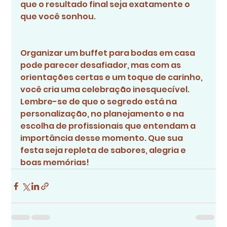
que o resultado final seja exatamente o 
que você sonhou.
Organizar um buffet para bodas em casa 
pode parecer desafiador, mas com as 
orientações certas e um toque de carinho, 
você cria uma celebração inesquecível. 
Lembre-se de que o segredo está na 
personalização, no planejamento e na 
escolha de profissionais que entendam a 
importância desse momento. Que sua 
festa seja repleta de sabores, alegria e 
boas memórias!